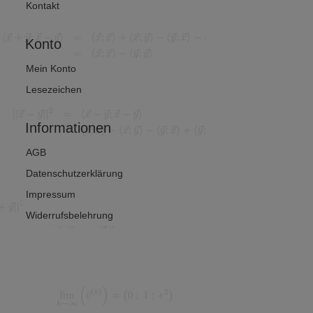
Kontakt
Konto
Mein Konto
Lesezeichen
Informationen
AGB
Datenschutzerklärung
Impressum
Widerrufsbelehrung