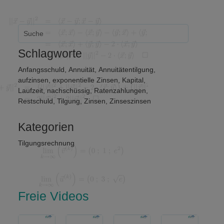
Schlagworte
Anfangsschuld
,
Annuität
,
Annuitätentilgung
,
aufzinsen
,
exponentielle Zinsen
,
Kapital
,
Laufzeit
,
nachschüssig
,
Ratenzahlungen
,
Restschuld
,
Tilgung
,
Zinsen
,
Zinseszinsen
Kategorien
Tilgungsrechnung
Freie Videos