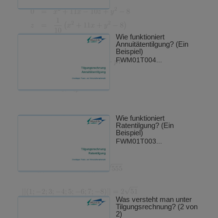
Wie funktioniert
Annuitätentilgung? (Ein
Beispiel)
FWM01T004...
Wie funktioniert
Ratentilgung? (Ein
Beispiel)
FWM01T003...
Was versteht man unter
Tilgungsrechnung? (2 von
2)