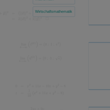
Wirtschaftsmathematik