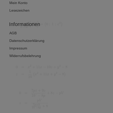
Mein Konto
Lesezeichen
Informationen
AGB
Datenschutzerklärung
Impressum
Widerrufsbelehrung