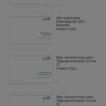
Wie funktioniert
Ratentilgung? (Ein
Beispiel)
FWM01T003...
Was versteht man unter
Tilgungsrechnung? (2 von
2)
FWM01T002...
Was versteht man unter
Tilgungsrechnung? (1 von
2)