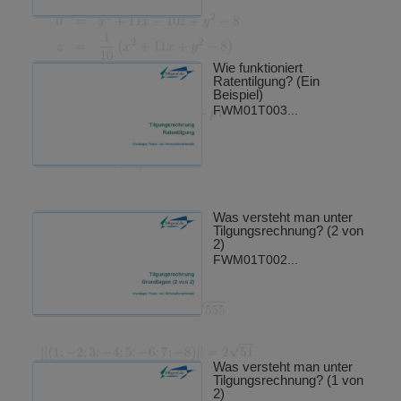
Wie funktioniert
Ratentilgung? (Ein
Beispiel)
FWM01T003...
Was versteht man unter
Tilgungsrechnung? (2 von
2)
FWM01T002...
Was versteht man unter
Tilgungsrechnung? (1 von
2)