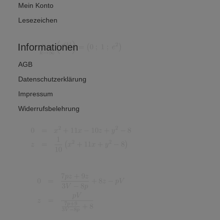
Mein Konto
Lesezeichen
Informationen
AGB
Datenschutzerklärung
Impressum
Widerrufsbelehrung