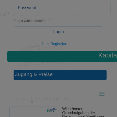
Forgot your password?
Login
Jetzt Registrieren
Kapita
Zugang & Preise
Wie könnten
Grundaufgaben der
Prozentannuitätentilgung