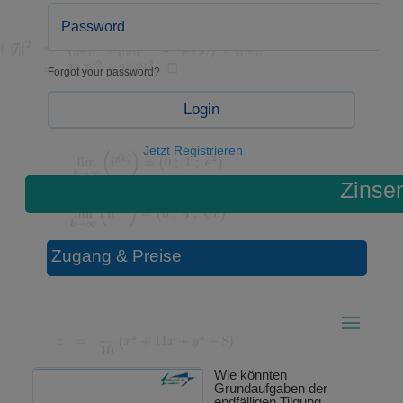
Forgot your password?
Login
Jetzt Registrieren
Zinse
Zugang & Preise
Wie könnten
Grundaufgaben der
endfälligen Tilgung