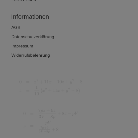
Informationen
AGB
Datenschutzerklärung
Impressum
Widerrufsbelehrung