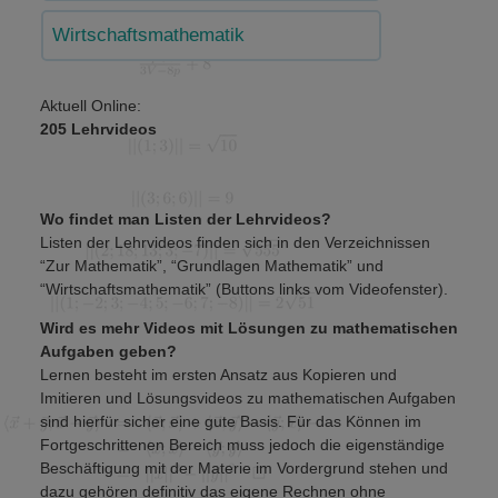
Wirtschaftsmathematik
Aktuell Online:
205 Lehrvideos
Wo findet man Listen der Lehrvideos?
Listen der Lehrvideos finden sich in den Verzeichnissen
“Zur Mathematik”, “Grundlagen Mathematik” und
“Wirtschaftsmathematik” (Buttons links vom Videofenster).
Wird es mehr Videos mit Lösungen zu mathematischen
Aufgaben geben?
Lernen besteht im ersten Ansatz aus Kopieren und
Imitieren und Lösungsvideos zu mathematischen Aufgaben
sind hierfür sicher eine gute Basis. Für das Können im
Fortgeschrittenen Bereich muss jedoch die eigenständige
Beschäftigung mit der Materie im Vordergrund stehen und
dazu gehören definitiv das eigene Rechnen ohne