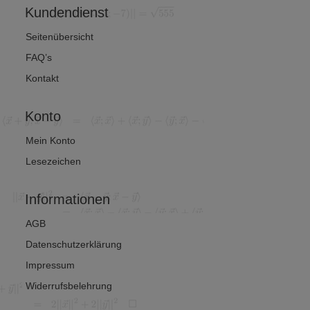
Kundendienst
Seitenübersicht
FAQ’s
Kontakt
Konto
Mein Konto
Lesezeichen
Informationen
AGB
Datenschutzerklärung
Impressum
Widerrufsbelehrung