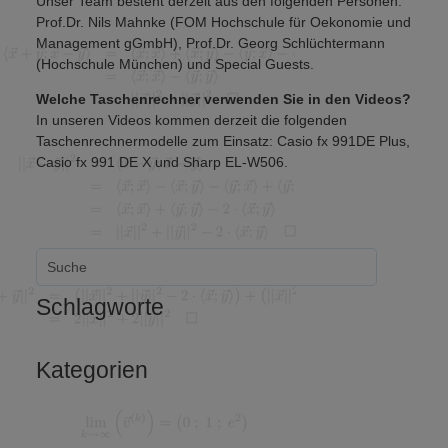
Unser Team besteht derzeit aus den folgenden Personen:
Prof.Dr. Nils Mahnke (FOM Hochschule für Oekonomie und
Management gGmbH), Prof.Dr. Georg Schlüchtermann
(Hochschule München) und Special Guests.
Welche Taschenrechner verwenden Sie in den Videos?
In unseren Videos kommen derzeit die folgenden
Taschenrechnermodelle zum Einsatz: Casio fx 991DE Plus,
Casio fx 991 DE X und Sharp EL-W506.
Schlagworte
Kategorien