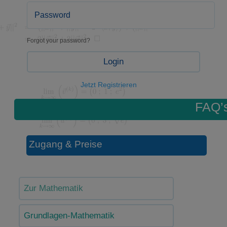
Forgot your password?
Login
Jetzt Registrieren
FAQ’
Zugang & Preise
Zur Mathematik
Grundlagen-Mathematik