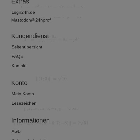
Extras
Lsgn24h.de
Mastodon@24hprof
Kundendienst
Seitenübersicht
FAQ’s
Kontakt
Konto
Mein Konto
Lesezeichen
Informationen
AGB