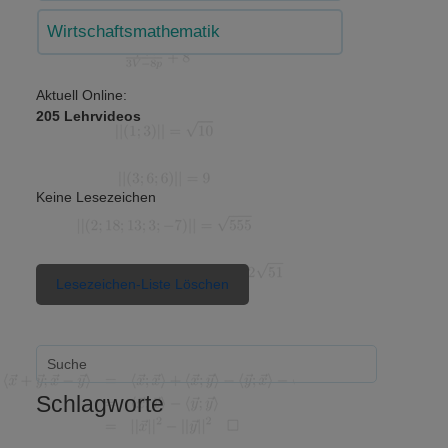
Wirtschaftsmathematik
Aktuell Online:
205 Lehrvideos
Keine Lesezeichen
Lesezeichen-Liste Löschen
Schlagworte