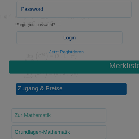
Forgot your password?
Login
Jetzt Registrieren
Merklist
Zugang & Preise
Zur Mathematik
Grundlagen-Mathematik