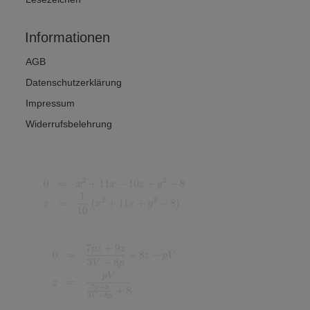
Informationen
AGB
Datenschutzerklärung
Impressum
Widerrufsbelehrung