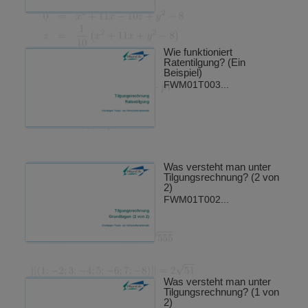
Wie funktioniert
Ratentilgung? (Ein
Beispiel)
FWM01T003...
Was versteht man unter
Tilgungsrechnung? (2 von
2)
FWM01T002...
Was versteht man unter
Tilgungsrechnung? (1 von
2)