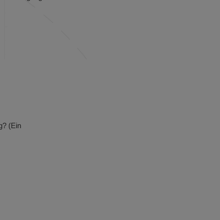
g? (Ein