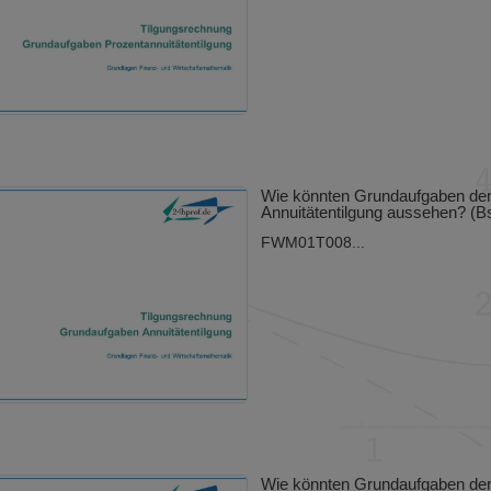
Wie könnten Grundaufgaben de
Annuitätentilgung aussehen? (B
FWM01T008...
Wie könnten Grundaufgaben der