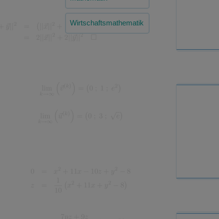
Wirtschaftsmathematik