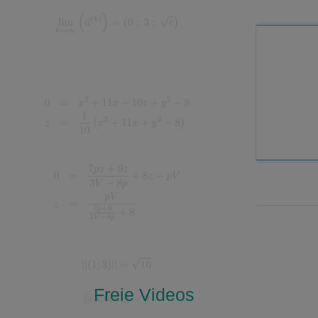
Freie Videos