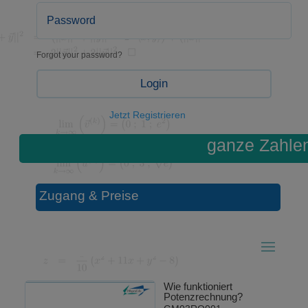
Forgot your password?
Login
Jetzt Registrieren
ganze Zahle
Zugang & Preise
Wie funktioniert
Potenzrechnung?