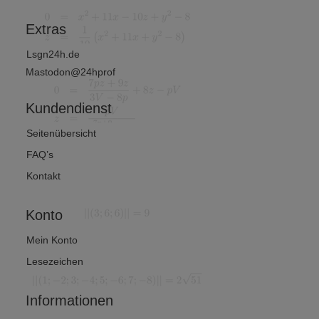
?
Extras
Lsgn24h.de
Mastodon@24hprof
Kundendienst
Seitenübersicht
FAQ’s
Kontakt
Konto
Mein Konto
Lesezeichen
Informationen