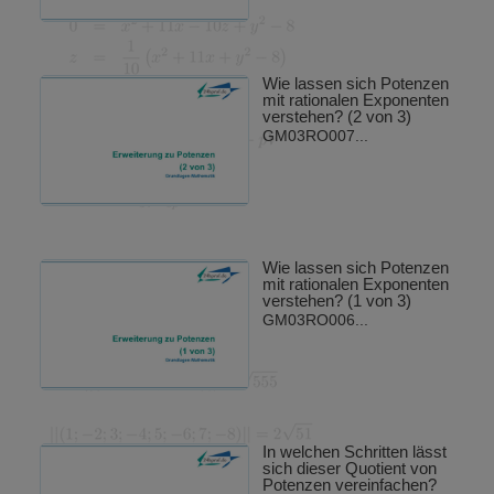
Wie lassen sich Potenzen
mit rationalen Exponenten
verstehen? (2 von 3)
GM03RO007...
Wie lassen sich Potenzen
mit rationalen Exponenten
verstehen? (1 von 3)
GM03RO006...
In welchen Schritten lässt
sich dieser Quotient von
Potenzen vereinfachen?