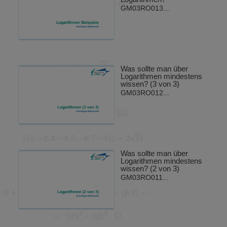
GM03RO013...
Was sollte man über
Logarithmen mindestens
wissen? (3 von 3)
GM03RO012...
Was sollte man über
Logarithmen mindestens
wissen? (2 von 3)
GM03RO011...