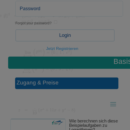
Forgot your password?
Login
Jetzt Registrieren
Basi
Zugang & Preise
Wie berechnen sich diese
Beispielaufgaben zu
Logarithmen?