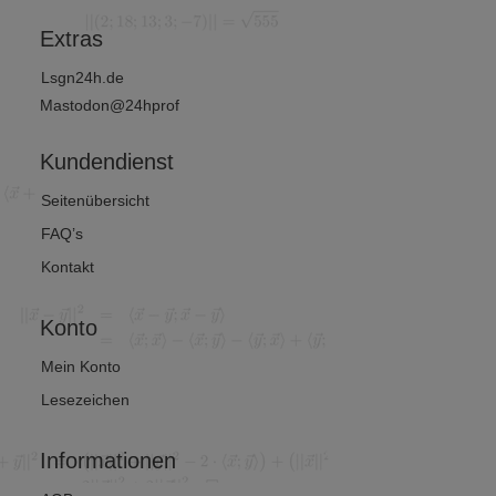
Extras
Lsgn24h.de
Mastodon@24hprof
Kundendienst
Seitenübersicht
FAQ’s
Kontakt
Konto
Mein Konto
Lesezeichen
Informationen