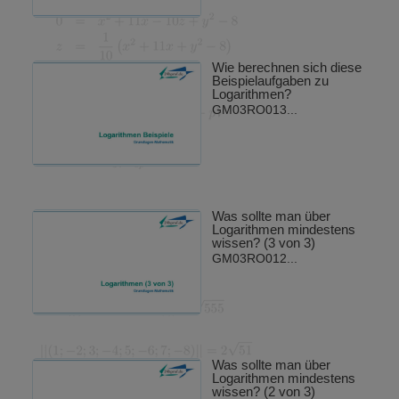
Wie berechnen sich diese
Beispielaufgaben zu
Logarithmen?
GM03RO013...
Was sollte man über
Logarithmen mindestens
wissen? (3 von 3)
GM03RO012...
Was sollte man über
Logarithmen mindestens
wissen? (2 von 3)