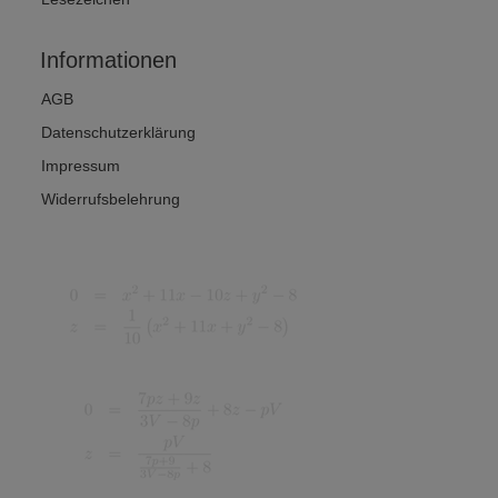
Informationen
AGB
Datenschutzerklärung
Impressum
Widerrufsbelehrung