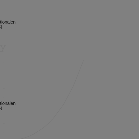
tionalen
)
tionalen
)