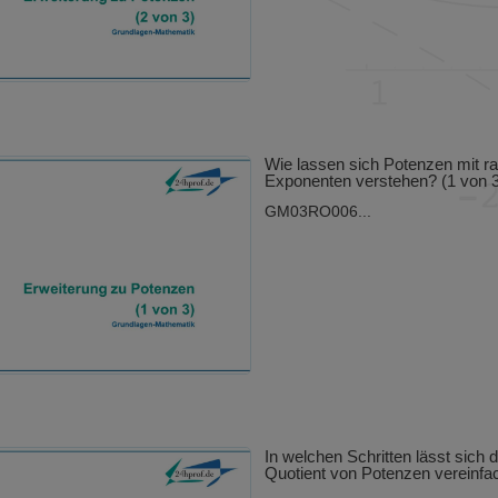
Wie lassen sich Potenzen mit ra
Exponenten verstehen? (1 von 3
GM03RO006...
In welchen Schritten lässt sich 
Quotient von Potenzen vereinfa