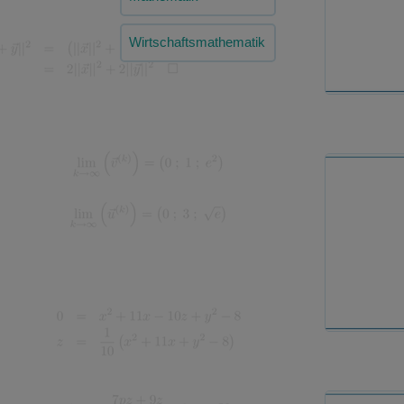
Wirtschaftsmathematik