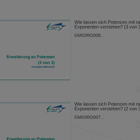
Wie lassen sich Potenzen mit ra
Exponenten verstehen? (3 von 3
GM03RO008...
Wie lassen sich Potenzen mit ra
Exponenten verstehen? (2 von 3
GM03RO007...