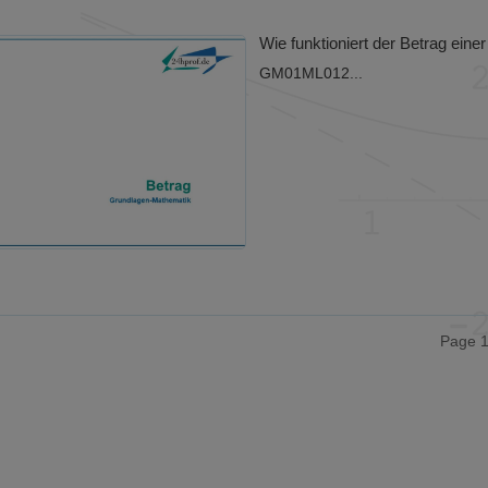
Wie funktioniert der Betrag einer
GM01ML012...
Page 1