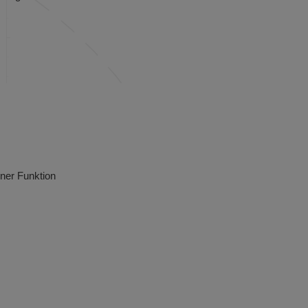
ner Funktion