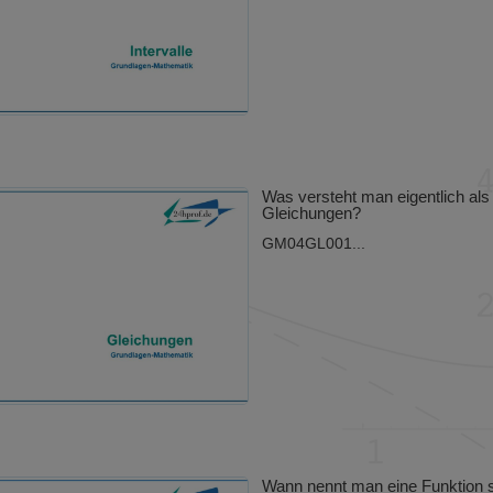
Was versteht man eigentlich als
Gleichungen?
GM04GL001...
Wann nennt man eine Funktion s