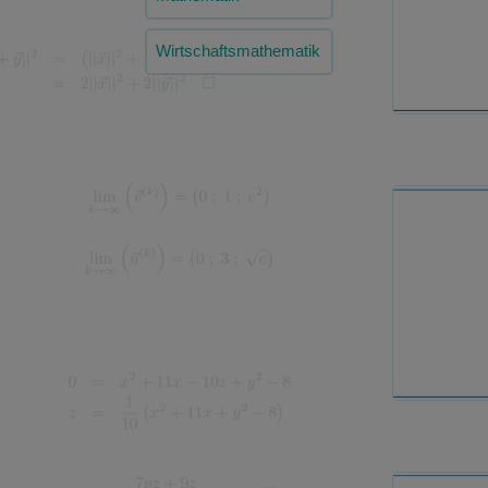
Wirtschaftsmathematik