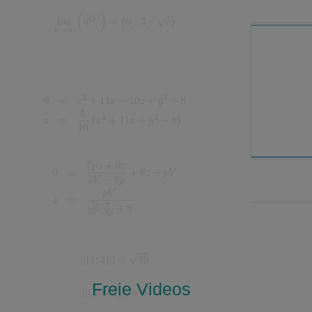
Freie Videos