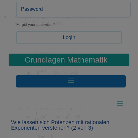
Forgot your password?
Login
Grundlagen Mathematik
Wie lassen sich Potenzen mit rationalen
Exponenten verstehen? (2 von 3)