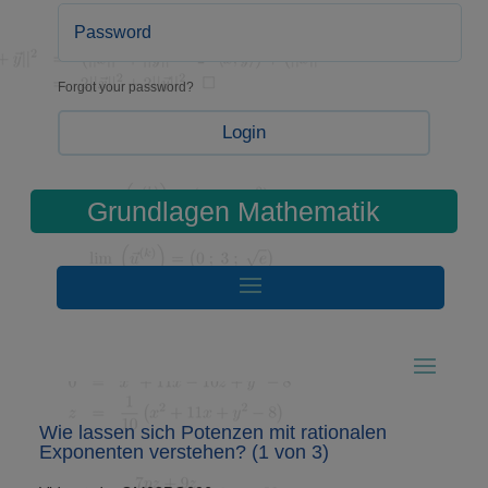
Forgot your password?
Login
Grundlagen Mathematik
Wie lassen sich Potenzen mit rationalen
Exponenten verstehen? (1 von 3)