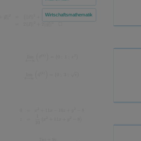
Wirtschaftsmathematik