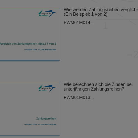
Wie werden Zahlungsreihen verglich
(Ein Beispiel: 1 von 2)
FWM01M014...
Wie berechnen sich die Zinsen bei
unterjährigen Zahlungsreihen?
FWM01M013...