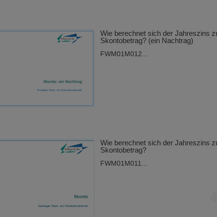
Wie berechnet sich der Jahreszins 
Skontobetrag? (ein Nachtrag)
FWM01M012...
Wie berechnet sich der Jahreszins 
Skontobetrag?
FWM01M011...