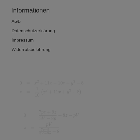
Informationen
AGB
Datenschutzerklärung
Impressum
Widerrufsbelehrung