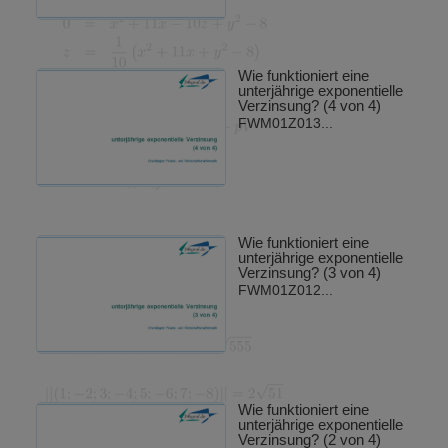
Wie funktioniert eine
unterjährige exponentielle
Verzinsung? (4 von 4)
FWM01Z013...
Wie funktioniert eine
unterjährige exponentielle
Verzinsung? (3 von 4)
FWM01Z012...
Wie funktioniert eine
unterjährige exponentielle
Verzinsung? (2 von 4)