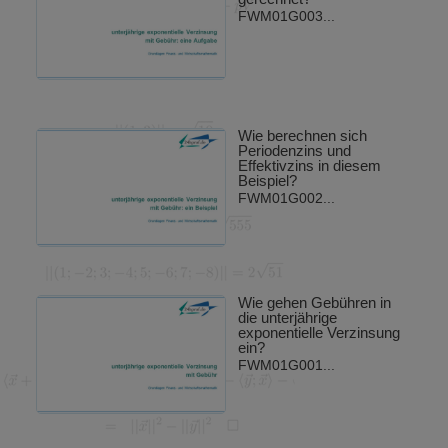
FWM01G003...
Wie berechnen sich
Periodenzins und
Effektivzins in diesem
Beispiel?
FWM01G002...
Wie gehen Gebühren in
die unterjährige
exponentielle Verzinsung
ein?
FWM01G001...