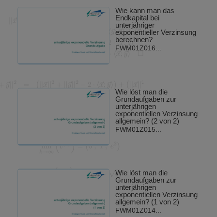
Wie kann man das
Endkapital bei
unterjähriger
exponentieller Verzinsung
berechnen?
FWM01Z016...
Wie löst man die
Grundaufgaben zur
unterjährigen
exponentiellen Verzinsung
allgemein? (2 von 2)
FWM01Z015...
Wie löst man die
Grundaufgaben zur
unterjährigen
exponentiellen Verzinsung
allgemein? (1 von 2)
FWM01Z014...