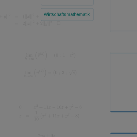
Wirtschaftsmathematik