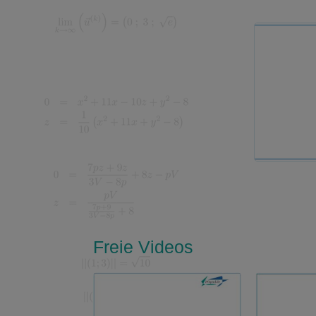
Freie Videos