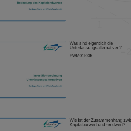
Was sind eigentlich die
Unterlassungsalternativen?
FWM01I005...
Wie ist der Zusammenhang zwi
Kapitalbarwert und -endwert?