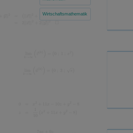
Wirtschaftsmathematik