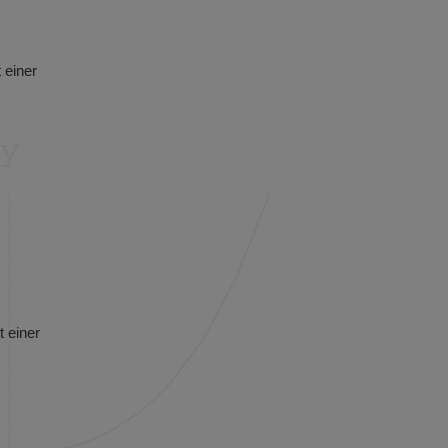
 einer
 einer