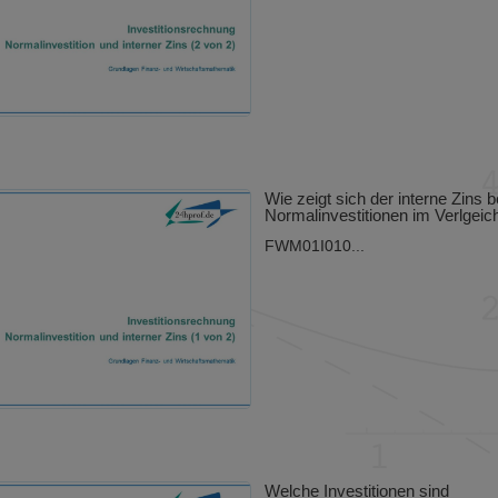
Wie zeigt sich der interne Zins b
Normalinvestitionen im Verlgeic
FWM01I010...
Welche Investitionen sind