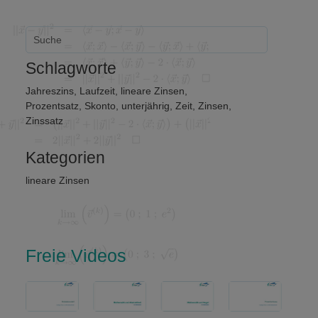
Schlagworte
Jahreszins
,
Laufzeit
,
lineare Zinsen
,
Prozentsatz
,
Skonto
,
unterjährig
,
Zeit
,
Zinsen
,
Zinssatz
Kategorien
lineare Zinsen
Freie Videos