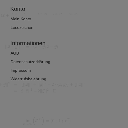
Konto
Mein Konto
Lesezeichen
Informationen
AGB
Datenschutzerklärung
Impressum
Widerrufsbelehrung