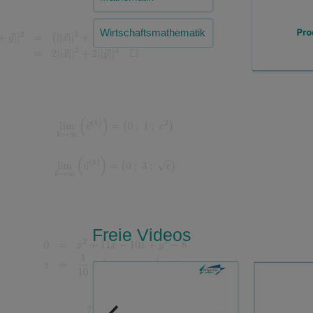
Wirtschaftsmathematik
Freie Videos