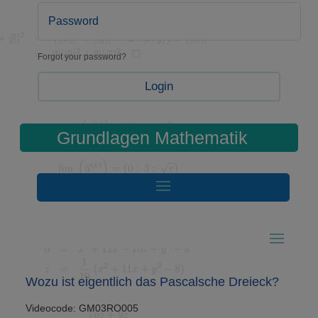
Forgot your password?
Login
Grundlagen Mathematik
Wozu ist eigentlich das Pascalsche Dreieck?
Videocode: GM03RO005