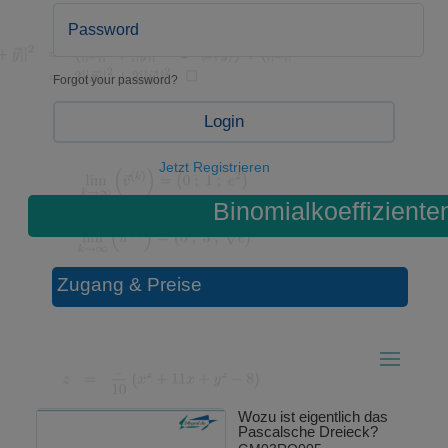
Forgot your password?
Login
Jetzt Registrieren
Binomialkoeffiziente
Zugang & Preise
Wozu ist eigentlich das
Pascalsche Dreieck?