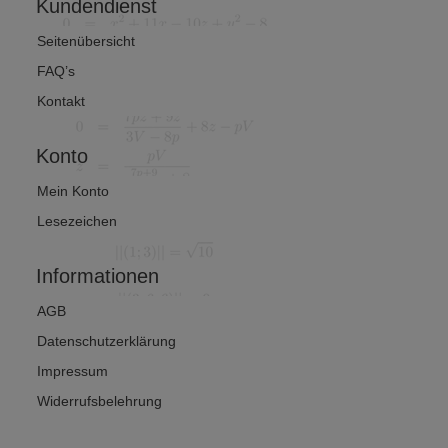
Kundendienst
Seitenübersicht
FAQ’s
Kontakt
Konto
Mein Konto
Lesezeichen
Informationen
AGB
Datenschutzerklärung
Impressum
Widerrufsbelehrung