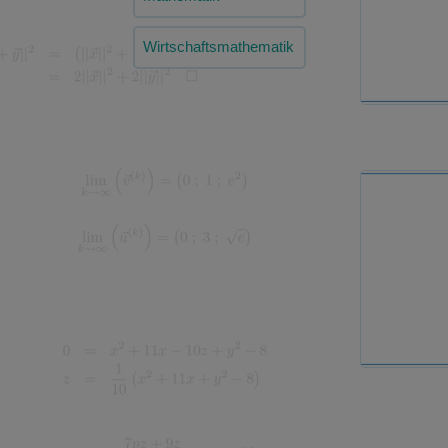
Wirtschaftsmathematik