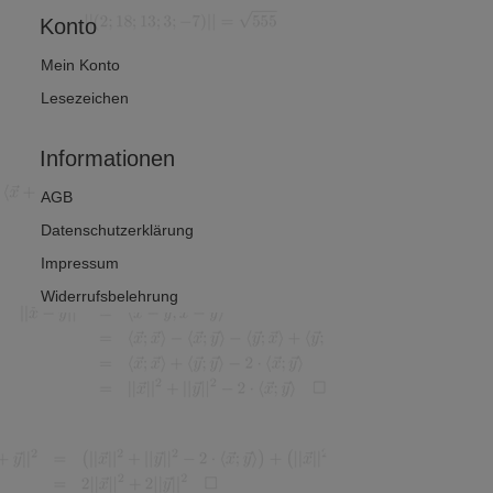
Konto
Mein Konto
Lesezeichen
Informationen
AGB
Datenschutzerklärung
Impressum
Widerrufsbelehrung