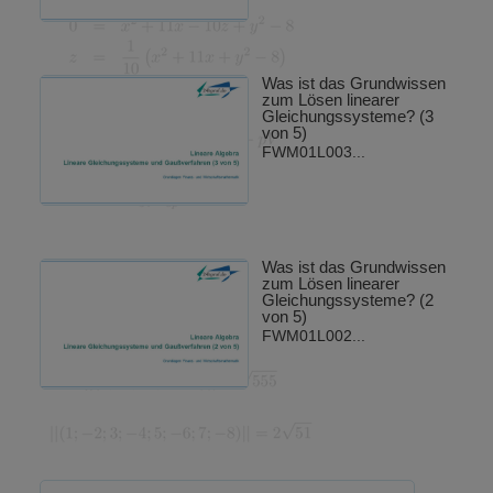
Was ist das Grundwissen
zum Lösen linearer
Gleichungssysteme? (3
von 5)
FWM01L003...
Was ist das Grundwissen
zum Lösen linearer
Gleichungssysteme? (2
von 5)
FWM01L002...