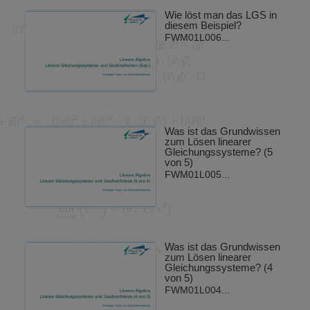
Wie löst man das LGS in
diesem Beispiel?
FWM01L006...
Was ist das Grundwissen
zum Lösen linearer
Gleichungssysteme? (5
von 5)
FWM01L005...
Was ist das Grundwissen
zum Lösen linearer
Gleichungssysteme? (4
von 5)
FWM01L004...