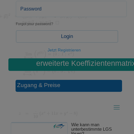
Forgot your password?
Login
Jetzt Registrieren
erweiterte Koeffizientenmatri
Zugang & Preise
Wie kann man
unterbestimmte LGS
lösen?