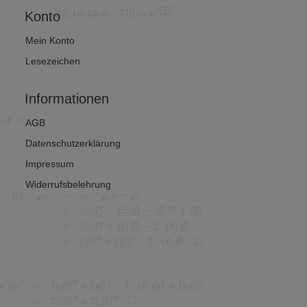
Konto
Mein Konto
Lesezeichen
Informationen
AGB
Datenschutzerklärung
Impressum
Widerrufsbelehrung