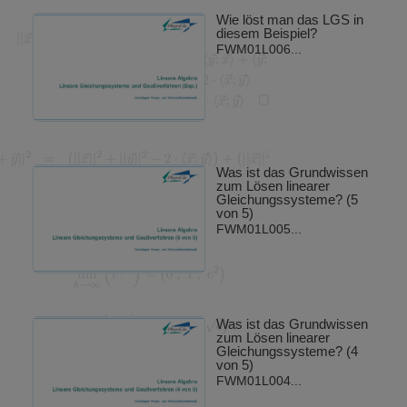
Wie löst man das LGS in
diesem Beispiel?
FWM01L006...
Was ist das Grundwissen
zum Lösen linearer
Gleichungssysteme? (5
von 5)
FWM01L005...
Was ist das Grundwissen
zum Lösen linearer
Gleichungssysteme? (4
von 5)
FWM01L004...