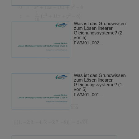
Was ist das Grundwissen
zum Lösen linearer
Gleichungssysteme? (2
von 5)
FWM01L002...
Was ist das Grundwissen
zum Lösen linearer
Gleichungssysteme? (1
von 5)
FWM01L001...