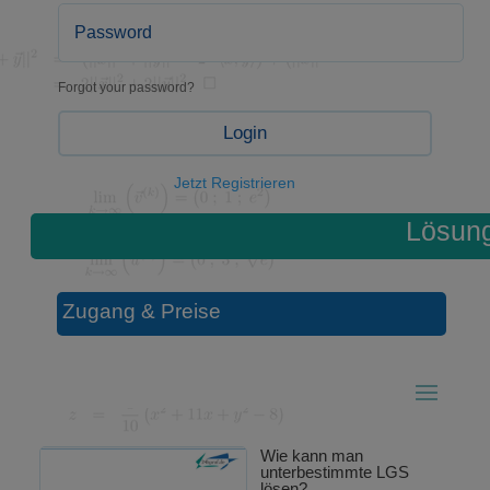
Forgot your password?
Login
Jetzt Registrieren
Lösun
Zugang & Preise
Wie kann man
unterbestimmte LGS
lösen?