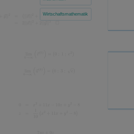
Wirtschaftsmathematik