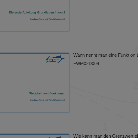
Wann nennt man eine Funktion s
FWM02D004...
Wie kann man den Grenzwert ei