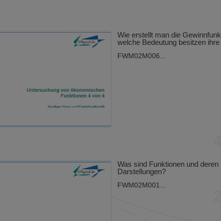
Wie erstellt man die Gewinnfunk
welche Bedeutung besitzen ihre 
FWM02M006...
Was sind Funktionen und deren
Darstellungen?
FWM02M001...