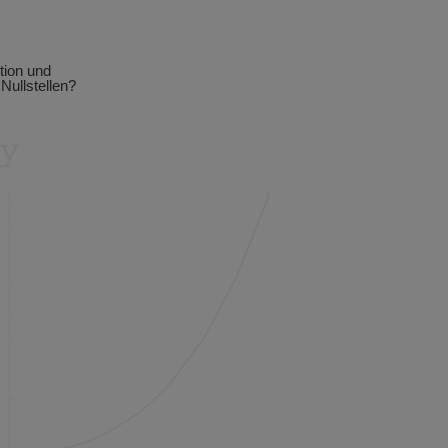
tion und
Nullstellen?