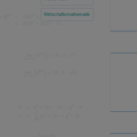
Wirtschaftsmathematik