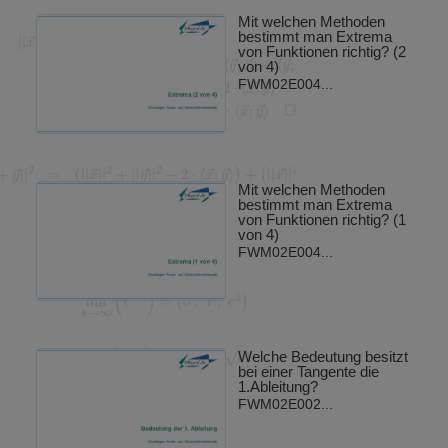
Mit welchen Methoden
bestimmt man Extrema
von Funktionen richtig? (2
von 4)
FWM02E004...
Mit welchen Methoden
bestimmt man Extrema
von Funktionen richtig? (1
von 4)
FWM02E004...
Welche Bedeutung besitzt
bei einer Tangente die
1.Ableitung?
FWM02E002...