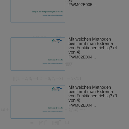
FWM02E005...
Mit welchen Methoden
bestimmt man Extrema
von Funktionen richtig? (4
von 4)
FWM02E004...
Mit welchen Methoden
bestimmt man Extrema
von Funktionen richtig? (3
von 4)
FWM02E004...