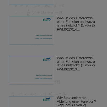
Was ist das Differenzial
einer Funktion und wozu
ist es nützlich? (2 von 2)
FWM02D014...
Was ist das Differenzial
einer Funktion und wozu
ist es nützlich? (1 von 2)
FWM02D013...
Wie funktioniert die
Ableitung einer Funktion?
$\qquad$ (1 von 2)