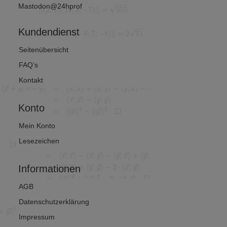
Mastodon@24hprof
Kundendienst
Seitenübersicht
FAQ’s
Kontakt
Konto
Mein Konto
Lesezeichen
Informationen
AGB
Datenschutzerklärung
Impressum