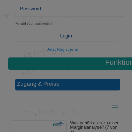
Forgot your password?
Login
Jetzt Registrieren
Funktio
Zugang & Preise
Was gehört alles zu einer
Marginalanalyse? (7 von
7)