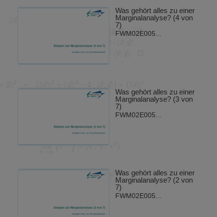
Was gehört alles zu einer
Marginalanalyse? (4 von
7)
FWM02E005...
Was gehört alles zu einer
Marginalanalyse? (3 von
7)
FWM02E005...
Was gehört alles zu einer
Marginalanalyse? (2 von
7)
FWM02E005...