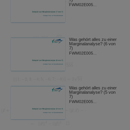
FWM02E005...
Was gehört alles zu einer
Marginalanalyse? (6 von
7)
FWM02E005...
Was gehört alles zu einer
Marginalanalyse? (5 von
7)
FWM02E005...