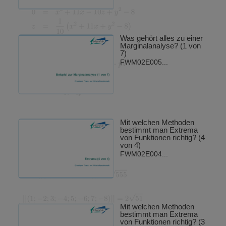
Was gehört alles zu einer
Marginalanalyse? (1 von
7)
FWM02E005...
Mit welchen Methoden
bestimmt man Extrema
von Funktionen richtig? (4
von 4)
FWM02E004...
Mit welchen Methoden
bestimmt man Extrema
von Funktionen richtig? (3