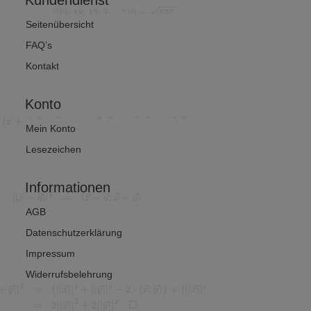
Seitenübersicht
FAQ’s
Kontakt
Konto
Mein Konto
Lesezeichen
Informationen
AGB
Datenschutzerklärung
Impressum
Widerrufsbelehrung