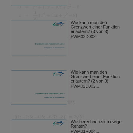
Wie kann man den
Grenzwert einer Funktion
erläutern? (3 von 3)
FWM02D003...
Wie kann man den
Grenzwert einer Funktion
erläutern? (2 von 3)
FWM02D002...
Wie berechnen sich ewige
Renten?
FWM01R004...