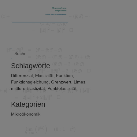
Schlagworte
Differenzial
,
Elastizität
,
Funktion
,
Funktionsgleichung
,
Grenzwert
,
Limes
,
mittlere Elastizität
,
Punktelastizität
Kategorien
Mikroökonomik