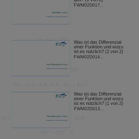
FWM02D017...
Was ist das Differenzial
einer Funktion und wozu
ist es nützlich? (2 von 2)
FWM02D014...
Was ist das Differenzial
einer Funktion und wozu
ist es nützlich? (1 von 2)
FWM02D013...