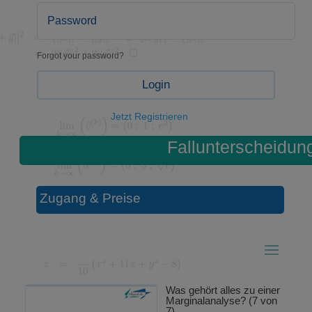
Forgot your password?
Login
Jetzt Registrieren
Fallunterscheidun
Zugang & Preise
Was gehört alles zu einer
Marginalanalyse? (7 von
7)