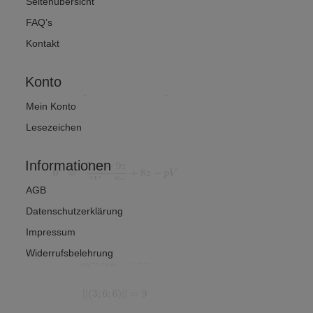
Seitenübersicht
FAQ’s
Kontakt
Konto
Mein Konto
Lesezeichen
Informationen
AGB
Datenschutzerklärung
Impressum
Widerrufsbelehrung