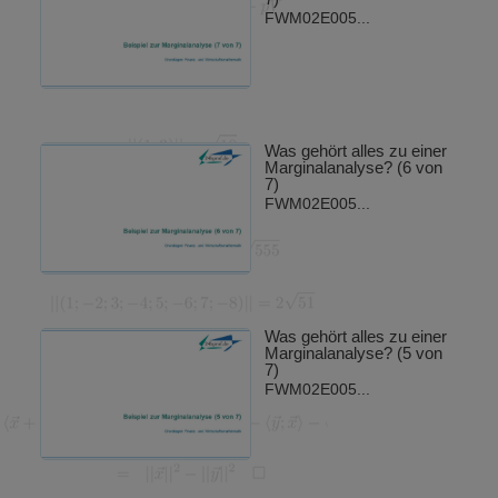
FWM02E005...
Was gehört alles zu einer
Marginalanalyse? (6 von
7)
FWM02E005...
Was gehört alles zu einer
Marginalanalyse? (5 von
7)
FWM02E005...