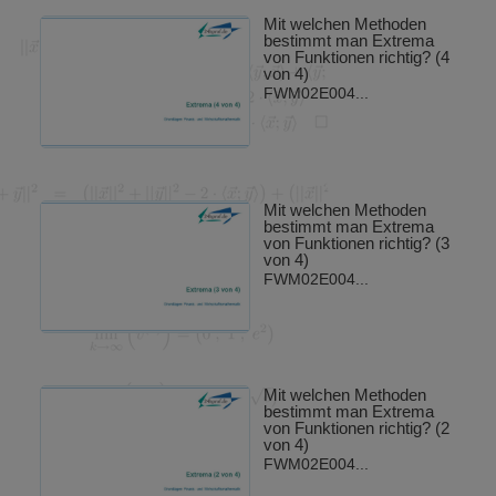
Mit welchen Methoden
bestimmt man Extrema
von Funktionen richtig? (4
von 4)
FWM02E004...
Mit welchen Methoden
bestimmt man Extrema
von Funktionen richtig? (3
von 4)
FWM02E004...
Mit welchen Methoden
bestimmt man Extrema
von Funktionen richtig? (2
von 4)
FWM02E004...