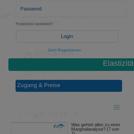
Forgot your password?
Login
Jetzt Registrieren
Elastizitä
Zugang & Preise
Was gehört alles zu einer
Marginalanalyse? (7 von
7)