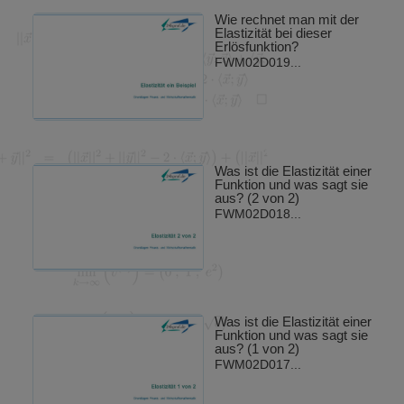
Wie rechnet man mit der
Elastizität bei dieser
Erlösfunktion?
FWM02D019...
Was ist die Elastizität einer
Funktion und was sagt sie
aus? (2 von 2)
FWM02D018...
Was ist die Elastizität einer
Funktion und was sagt sie
aus? (1 von 2)
FWM02D017...