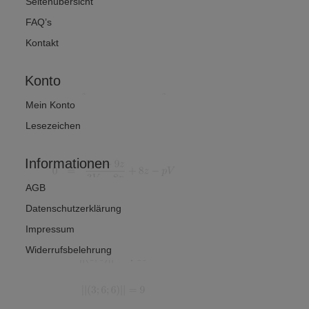
Seitenübersicht
FAQ’s
Kontakt
Konto
Mein Konto
Lesezeichen
Informationen
AGB
Datenschutzerklärung
Impressum
Widerrufsbelehrung