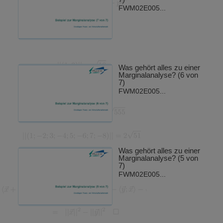
FWM02E005...
Was gehört alles zu einer
Marginalanalyse? (6 von
7)
FWM02E005...
Was gehört alles zu einer
Marginalanalyse? (5 von
7)
FWM02E005...