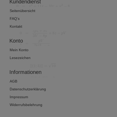
Kundendienst
Seitenübersicht
FAQ’s
Kontakt
Konto
Mein Konto
Lesezeichen
Informationen
AGB
Datenschutzerklärung
Impressum
Widerrufsbelehrung