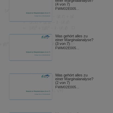
einer Marginalanalyse?
(4 von 7)
FWM02E005...
Was gehört alles zu
einer Marginalanalyse?
(3 von 7)
FWM02E005...
Was gehört alles zu
einer Marginalanalyse?
(2 von 7)
FWM02E005...