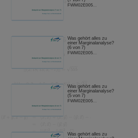
FWM02E005...
Was gehört alles zu
einer Marginalanalyse?
(6 von 7)
FWM02E005...
Was gehört alles zu
einer Marginalanalyse?
(5 von 7)
FWM02E005...
Was gehört alles zu