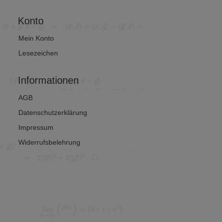
Konto
Mein Konto
Lesezeichen
Informationen
AGB
Datenschutzerklärung
Impressum
Widerrufsbelehrung