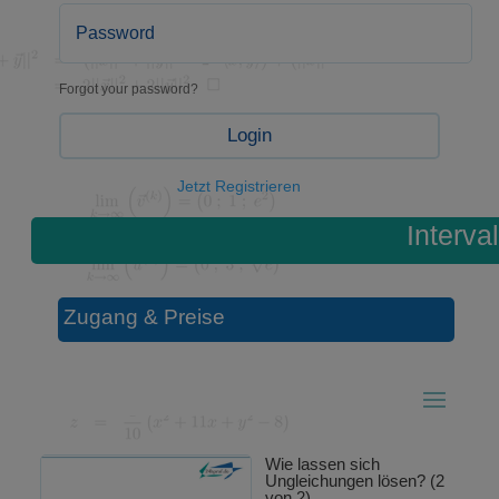
Forgot your password?
Login
Jetzt Registrieren
Interval
Zugang & Preise
Wie lassen sich
Ungleichungen lösen? (2
von 2)