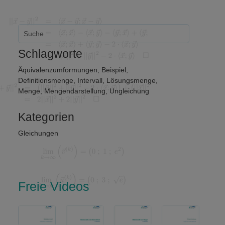
Schlagworte
Äquivalenzumformungen
,
Beispiel
,
Definitionsmenge
,
Intervall
,
Lösungsmenge
,
Menge
,
Mengendarstellung
,
Ungleichung
Kategorien
Gleichungen
Freie Videos