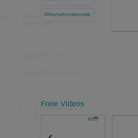
Wirtschaftsmathematik
Freie Videos