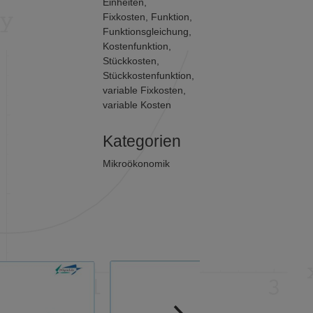
Einheiten
,
Fixkosten
,
Funktion
,
Funktionsgleichung
,
Kostenfunktion
,
Stückkosten
,
Stückkostenfunktion
,
variable Fixkosten
,
variable Kosten
Kategorien
Mikroökonomik