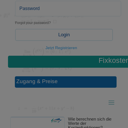
Forgot your password?
Login
Jetzt Registrieren
Fixkoste
Zugang & Preise
Wie berechnen sich die
Werte der
Kostenfunktionen?