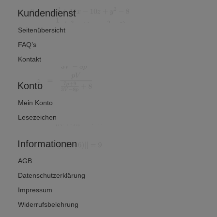
Kundendienst
Seitenübersicht
FAQ’s
Kontakt
Konto
Mein Konto
Lesezeichen
Informationen
AGB
Datenschutzerklärung
Impressum
Widerrufsbelehrung