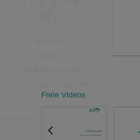
Freie Videos