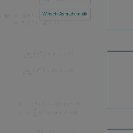
Wirtschaftsmathematik