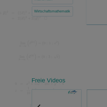
Wirtschaftsmathematik
Freie Videos