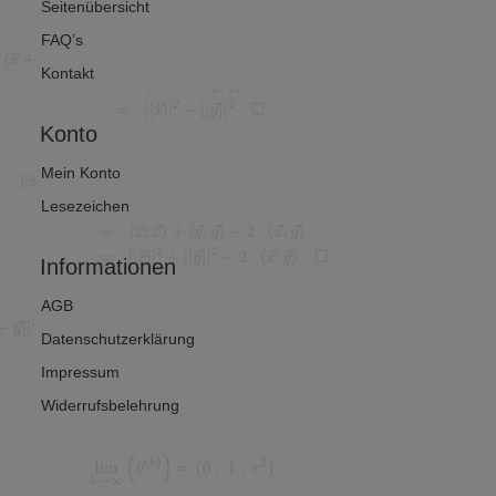
Seitenübersicht
FAQ’s
Kontakt
Konto
Mein Konto
Lesezeichen
Informationen
AGB
Datenschutzerklärung
Impressum
Widerrufsbelehrung