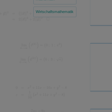
Wirtschaftsmathematik