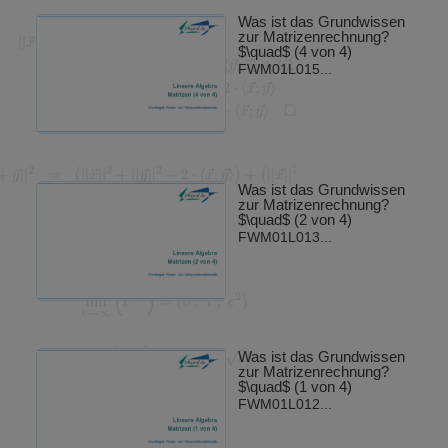
Was ist das Grundwissen
zur Matrizenrechnung?
$\quad$ (4 von 4)
FWM01L015...
Was ist das Grundwissen
zur Matrizenrechnung?
$\quad$ (2 von 4)
FWM01L013...
Was ist das Grundwissen
zur Matrizenrechnung?
$\quad$ (1 von 4)
FWM01L012...