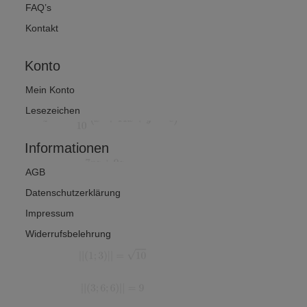
FAQ’s
Kontakt
Konto
Mein Konto
Lesezeichen
Informationen
AGB
Datenschutzerklärung
Impressum
Widerrufsbelehrung