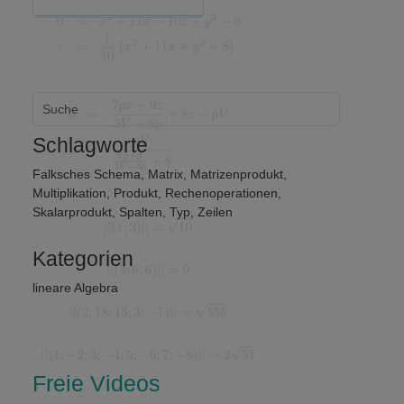
Schlagworte
Falksches Schema
,
Matrix
,
Matrizenprodukt
,
Multiplikation
,
Produkt
,
Rechenoperationen
,
Skalarprodukt
,
Spalten
,
Typ
,
Zeilen
Kategorien
lineare Algebra
Freie Videos