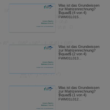
Was ist das Grundwissen
zur Matrizenrechnung?
$\quad$ (4 von 4)
FWM01L015...
Was ist das Grundwissen
zur Matrizenrechnung?
$\quad$ (2 von 4)
FWM01L013...
Was ist das Grundwissen
zur Matrizenrechnung?
$\quad$ (1 von 4)
FWM01L012...