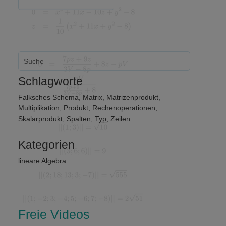
Schlagworte
Falksches Schema
,
Matrix
,
Matrizenprodukt
,
Multiplikation
,
Produkt
,
Rechenoperationen
,
Skalarprodukt
,
Spalten
,
Typ
,
Zeilen
Kategorien
lineare Algebra
Freie Videos