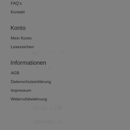
FAQ’s
Kontakt
Konto
Mein Konto
Lesezeichen
Informationen
AGB
Datenschutzerklärung
Impressum
Widerrufsbelehrung