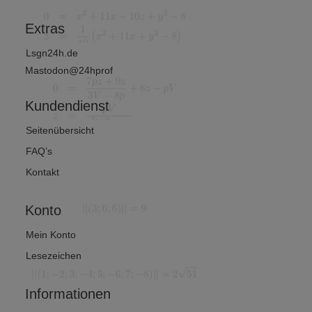
?
Extras
Lsgn24h.de
Mastodon@24hprof
Kundendienst
Seitenübersicht
FAQ’s
Kontakt
Konto
Mein Konto
Lesezeichen
Informationen