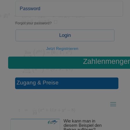
Forgot your password?
Login
Jetzt Registrieren
Zahlenmenge
Zugang & Preise
Wie kann man in
diesem Beispiel den
Betrag auflösen?