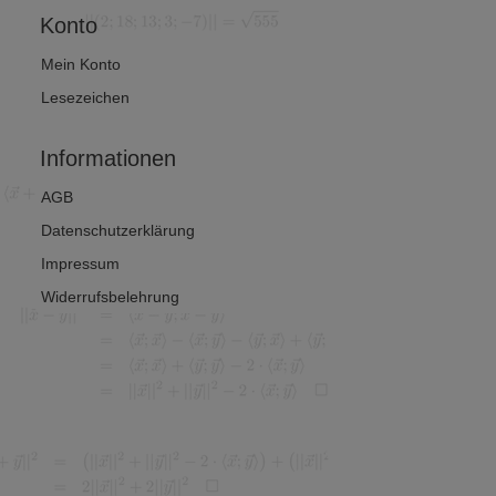
Konto
Mein Konto
Lesezeichen
Informationen
AGB
Datenschutzerklärung
Impressum
Widerrufsbelehrung