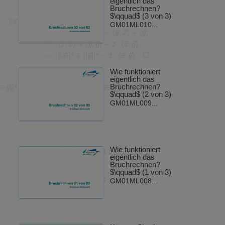
eigentlich das
Bruchrechnen?
$\qquad$ (3 von 3)
GM01ML010...
Wie funktioniert
eigentlich das
Bruchrechnen?
$\qquad$ (2 von 3)
GM01ML009...
Wie funktioniert
eigentlich das
Bruchrechnen?
$\qquad$ (1 von 3)
GM01ML008...