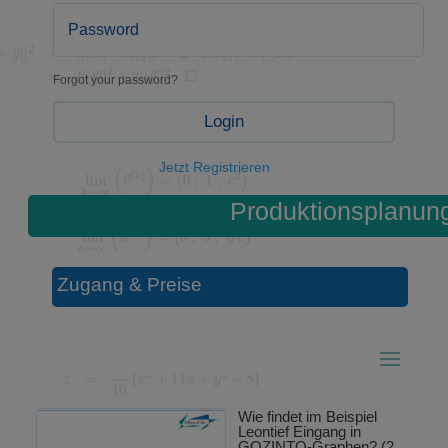
Forgot your password?
Login
Jetzt Registrieren
Produktionsplanun
Zugang & Preise
Wie findet im Beispiel
Leontief Eingang in
GOZINTO-Graphen? (2