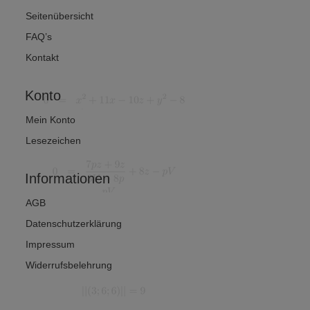
Seitenübersicht
FAQ’s
Kontakt
Konto
Mein Konto
Lesezeichen
Informationen
AGB
Datenschutzerklärung
Impressum
Widerrufsbelehrung