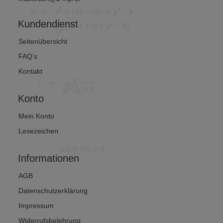
Kundendienst
Seitenübersicht
FAQ’s
Kontakt
Konto
Mein Konto
Lesezeichen
Informationen
AGB
Datenschutzerklärung
Impressum
Widerrufsbelehrung